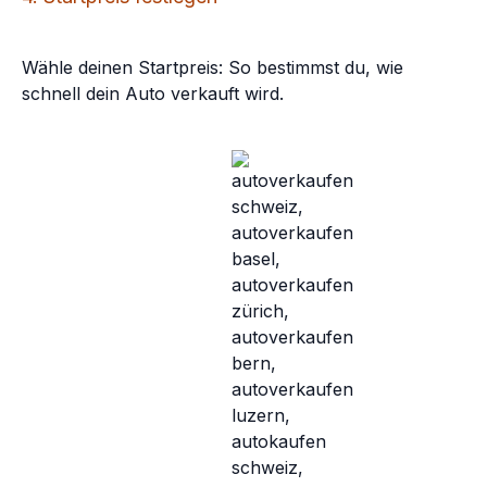
Wähle deinen Startpreis: So bestimmst du, wie
schnell dein Auto verkauft wird.