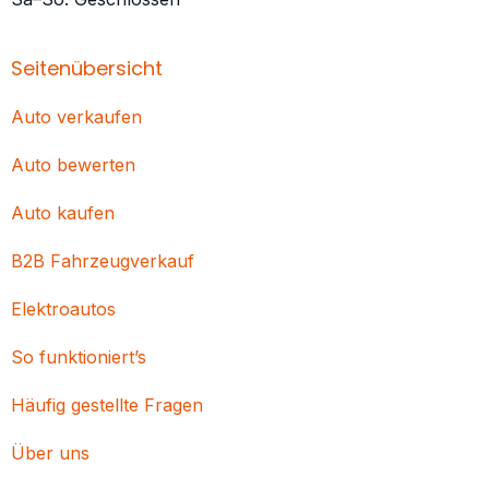
Seitenübersicht
Auto verkaufen
Auto bewerten
Auto kaufen
B2B Fahrzeugverkauf
Elektroautos
So funktioniert’s
Häufig gestellte Fragen
Über uns