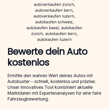
Bewerte dein Auto
kostenlos
Ermittle den wahren Wert deines Autos mit
Autobuster – schnell, kostenlos und präzise.
Unser innovatives Tool kombiniert aktuelle
Marktdaten mit Expertenanalysen für eine faire
Fahrzeugbewertung.