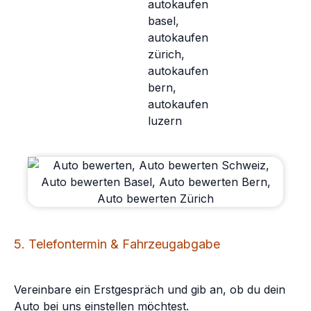
5. Telefontermin & Fahrzeugabgabe
Vereinbare ein Erstgespräch und gib an, ob du dein
Auto bei uns einstellen möchtest.