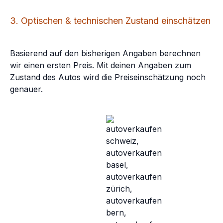
3. Optischen & technischen Zustand einschätzen
Basierend auf den bisherigen Angaben berechnen
wir einen ersten Preis. Mit deinen Angaben zum
Zustand des Autos wird die Preiseinschätzung noch
genauer.