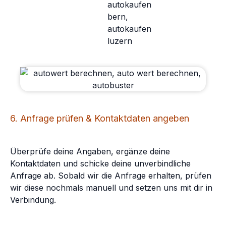
6. Anfrage prüfen & Kontaktdaten angeben
Überprüfe deine Angaben, ergänze deine
Kontaktdaten und schicke deine unverbindliche
Anfrage ab. Sobald wir die Anfrage erhalten, prüfen
wir diese nochmals manuell und setzen uns mit dir in
Verbindung.