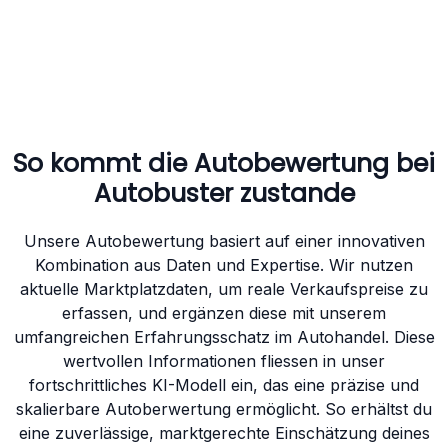
So kommt die Autobewertung bei
Autobuster zustande
Unsere Autobewertung basiert auf einer innovativen
Kombination aus Daten und Expertise. Wir nutzen
aktuelle Marktplatzdaten, um reale Verkaufspreise zu
erfassen, und ergänzen diese mit unserem
umfangreichen Erfahrungsschatz im Autohandel. Diese
wertvollen Informationen fliessen in unser
fortschrittliches KI-Modell ein, das eine präzise und
skalierbare Autoberwertung ermöglicht. So erhältst du
eine zuverlässige, marktgerechte Einschätzung deines