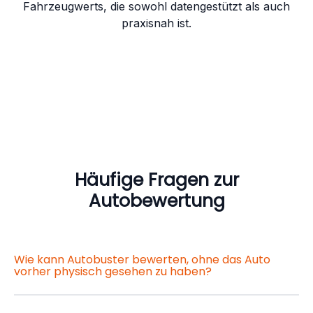
Fahrzeugwerts, die sowohl datengestützt als auch
praxisnah ist.
Häufige Fragen zur
Autobewertung
Wie kann Autobuster bewerten, ohne das Auto
vorher physisch gesehen zu haben?