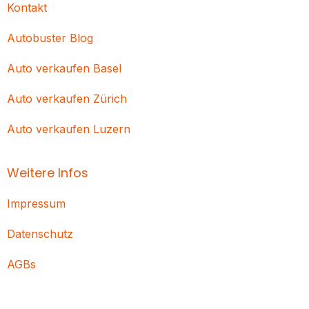
Kontakt
Autobuster Blog
Auto verkaufen Basel
Auto verkaufen Zürich
Auto verkaufen Luzern
Weitere Infos
Impressum
Datenschutz
AGBs