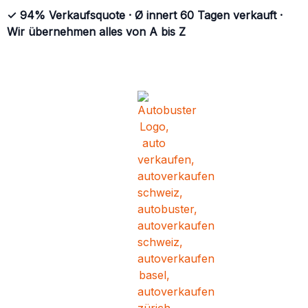
✓ 94% Verkaufsquote · Ø innert 60 Tagen verkauft ·
Wir übernehmen alles von A bis Z