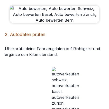
2. Autodaten prüfen
Überprüfe deine Fahrzeugdaten auf Richtigkeit und
ergänze den Kilometerstand.