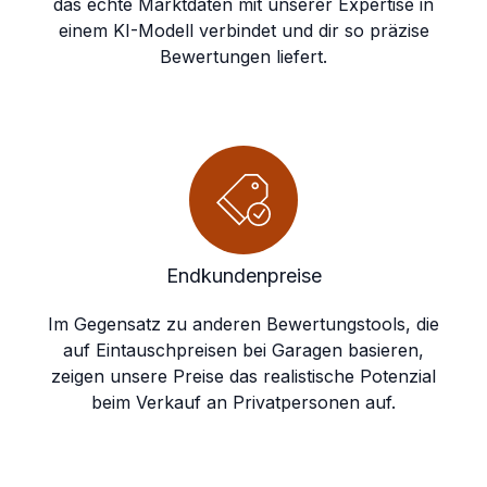
das echte Marktdaten mit unserer Expertise in
einem KI-Modell verbindet und dir so präzise
Bewertungen liefert.
Endkundenpreise
Im Gegensatz zu anderen Bewertungstools, die
auf Eintauschpreisen bei Garagen basieren,
zeigen unsere Preise das realistische Potenzial
beim Verkauf an Privatpersonen auf.