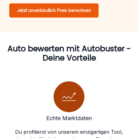
Jetzt unverbindlich Preis berechnen
Auto bewerten mit Autobuster -
Deine Vorteile
Echte Marktdaten
Du profitierst von unserem einzigartigen Tool,