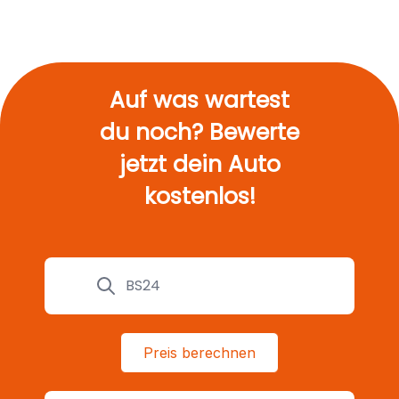
Auf was wartest
du noch? Bewerte
jetzt dein Auto
kostenlos!
Preis berechnen