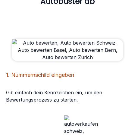
Autobuster ab
1. Nummernschild eingeben
Gib einfach dein Kennzeichen ein, um den
Bewertungsprozess zu starten.