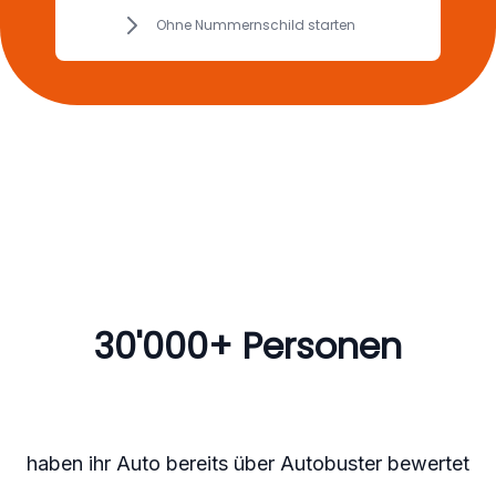
Ohne Nummernschild starten
30'000+ Personen
haben ihr Auto bereits über Autobuster bewertet