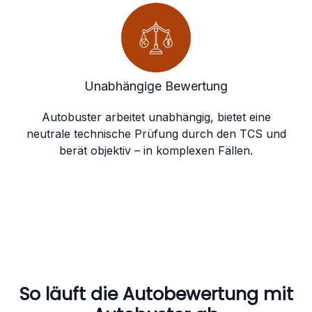
Unabhängige Bewertung
Autobuster arbeitet unabhängig, bietet eine
neutrale technische Prüfung durch den TCS und
berät objektiv – in komplexen Fällen.
So läuft die Autobewertung mit