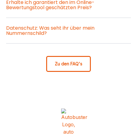
Erhalte ich garantiert den im Online-
Bewertungstool geschätzten Preis?
Datenschutz: Was seht ihr über mein
Nummernschild?
Zu den FAQ's