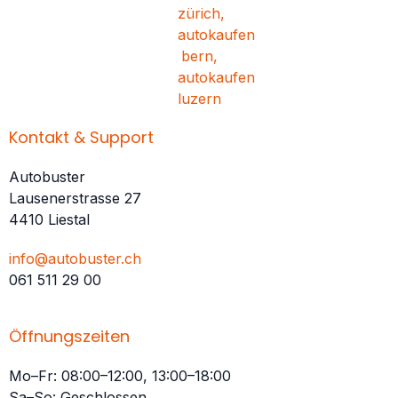
Kontakt & Support
Autobuster
Lausenerstrasse 27
4410 Liestal
info@autobuster.ch
061 511 29 00
Öffnungszeiten
Mo–Fr: 08:00–12:00, 13:00–18:00
Sa–So: Geschlossen