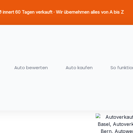
innert 60 Tagen verkauft · Wir übernehmen alles von A bis Z
Auto bewerten
Auto kaufen
So funktio