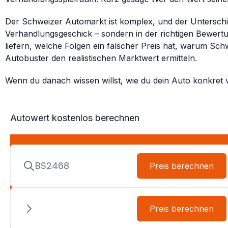
Der Schweizer Automarkt ist komplex, und der Unterschie
Verhandlungsgeschick – sondern in der richtigen Bewertun
liefern, welche Folgen ein falscher Preis hat, warum Sc
Autobuster den realistischen Marktwert ermitteln.
Wenn du danach wissen willst, wie du dein Auto konkret ve
Autowert kostenlos berechnen
Preis berechnen
Preis berechnen