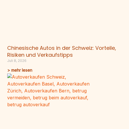
Chinesische Autos in der Schweiz: Vorteile,
Risiken und Verkaufstipps
Juli 8, 2026
> mehr lesen