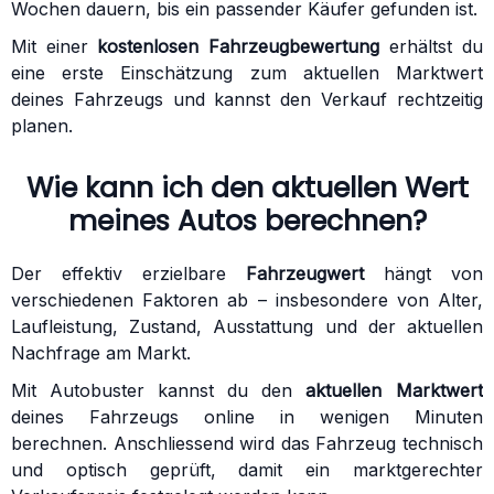
Wochen dauern, bis ein passender Käufer gefunden ist.
Mit einer
kostenlosen Fahrzeugbewertung
erhältst du
eine erste Einschätzung zum aktuellen Marktwert
deines Fahrzeugs und kannst den Verkauf rechtzeitig
planen.
Wie kann ich den aktuellen Wert
meines Autos berechnen?
Der effektiv erzielbare
Fahrzeugwert
hängt von
verschiedenen Faktoren ab – insbesondere von Alter,
Laufleistung, Zustand, Ausstattung und der aktuellen
Nachfrage am Markt.
Mit Autobuster kannst du den
aktuellen Marktwert
deines Fahrzeugs online in wenigen Minuten
berechnen. Anschliessend wird das Fahrzeug technisch
und optisch geprüft, damit ein marktgerechter