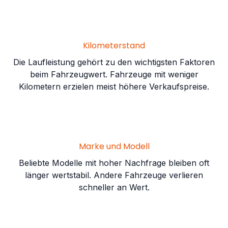
Kilometerstand
Die Laufleistung gehört zu den wichtigsten Faktoren
beim Fahrzeugwert. Fahrzeuge mit weniger
Kilometern erzielen meist höhere Verkaufspreise.
Marke und Modell
Beliebte Modelle mit hoher Nachfrage bleiben oft
länger wertstabil. Andere Fahrzeuge verlieren
schneller an Wert.