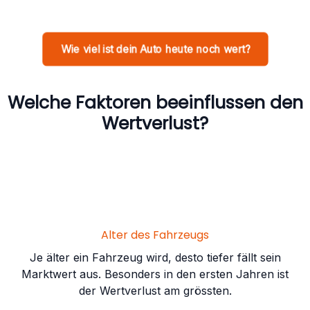
Wie viel ist dein Auto heute noch wert?
Welche Faktoren beeinflussen den
Wertverlust?
Alter des Fahrzeugs
Je älter ein Fahrzeug wird, desto tiefer fällt sein
Marktwert aus. Besonders in den ersten Jahren ist
der Wertverlust am grössten.