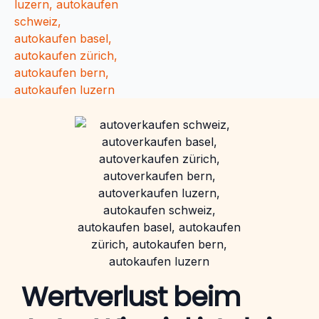
Wertverlust beim