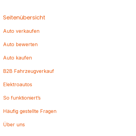
Seitenübersicht
Auto verkaufen
Auto bewerten
Auto kaufen
B2B Fahrzeugverkauf
Elektroautos
So funktioniert’s
Häufig gestellte Fragen
Über uns