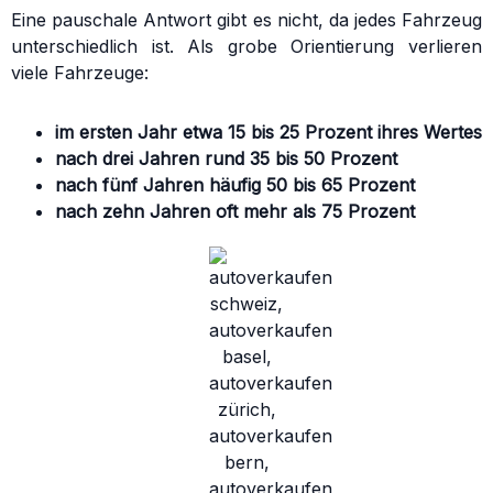
Eine pauschale Antwort gibt es nicht, da jedes Fahrzeug
unterschiedlich ist. Als grobe Orientierung verlieren
viele Fahrzeuge:
im ersten Jahr etwa 15 bis 25 Prozent ihres Wertes
nach drei Jahren rund 35 bis 50 Prozent
nach fünf Jahren häufig 50 bis 65 Prozent
nach zehn Jahren oft mehr als 75 Prozent