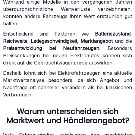
Während einige Modelle in den vergangenen Jahren
überdurchschnittliche Wertverluste verzeichneten,
konnten andere Fahrzeuge ihren Wert erstaunlich gut
halten.
Entscheidend sind Faktoren wie
Batteriezustand
,
Reichweite
,
Ladegeschwindigkeit
,
Marktangebot
und die
Preisentwicklung bei Neufahrzeugen
. Besonders
Preissenkungen bei neuen Elektroautos können sich
direkt auf die Gebrauchtwagenpreise auswirken.
Deshalb lohnt sich bei Elektrofahrzeugen eine aktuelle
Marktwertanalyse besonders, da sich Angebot und
Nachfrage oft schneller verändern als bei klassischen
Verbrennern.
Warum unterscheiden sich
Marktwert und Händlerangebot?