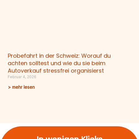
Probefahrt in der Schweiz: Worauf du
achten solltest und wie du sie beim
Autoverkauf stressfrei organisierst
Februar 4, 2026
> mehr lesen