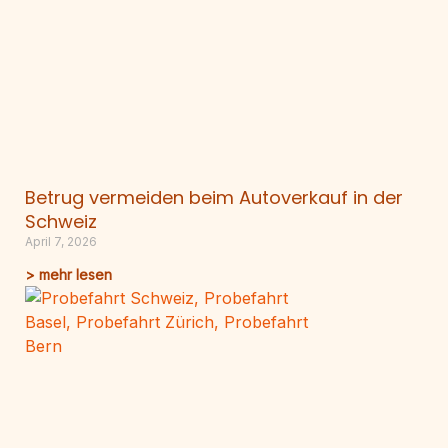
Betrug vermeiden beim Autoverkauf in der
Schweiz
April 7, 2026
> mehr lesen