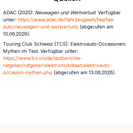
ADAC (2025):
Neuwagen und Wertverlust
. Verfügbar
unter:
https://www.adac.de/fahrzeugwelt/faq/faq-
auto/neuwagen-und-wertverlust/
(abgerufen am
10.06.2026).
Touring Club Schweiz (TCS): Elektroauto-Occasionen:
Mythen im Test. Verfügbar unter:
https://www.tcs.ch/de/testberichte-
ratgeber/ratgeber/elektromobilitaet/elektroauto-
occasion-mythen.php
(abgerufen am 13.06.2026).