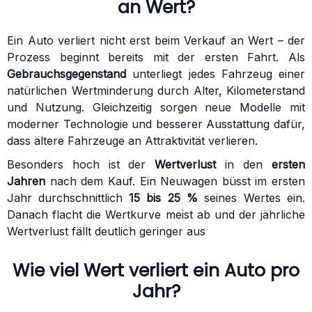
an Wert?
Ein Auto verliert nicht erst beim Verkauf an Wert – der
Prozess beginnt bereits mit der ersten Fahrt. Als
Gebrauchsgegenstand
unterliegt jedes Fahrzeug einer
natürlichen Wertminderung durch Alter, Kilometerstand
und Nutzung. Gleichzeitig sorgen neue Modelle mit
moderner Technologie und besserer Ausstattung dafür,
dass ältere Fahrzeuge an Attraktivität verlieren.
Besonders hoch ist der
Wertverlust
in den
ersten
Jahren
nach dem Kauf. Ein Neuwagen büsst im ersten
Jahr durchschnittlich
15 bis 25 %
seines Wertes ein.
Danach flacht die Wertkurve meist ab und der jährliche
Wertverlust fällt deutlich geringer aus
Wie viel Wert verliert ein Auto pro
Jahr?