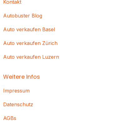
Kontakt
Autobuster Blog
Auto verkaufen Basel
Auto verkaufen Zürich
Auto verkaufen Luzern
Weitere Infos
Impressum
Datenschutz
AGBs