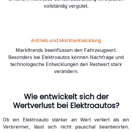
vollständig vergütet.
Antrieb und Marktentwicklung
Markttrends beeinflussen den Fahrzeugwert.
Besonders bei Elektroautos können Nachfrage und
technologische Entwicklungen den Restwert stark
verändern.
Wie entwickelt sich der
Wertverlust bei Elektroautos?
Ob ein Elektroauto stärker an Wert verliert als ein
Verbrenner, lässt sich nicht pauschal beantworten.