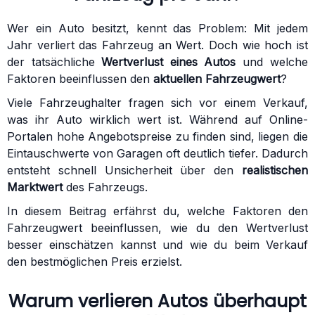
Wer ein Auto besitzt, kennt das Problem: Mit jedem
Jahr verliert das Fahrzeug an Wert. Doch wie hoch ist
der tatsächliche
Wertverlust eines Autos
und welche
Faktoren beeinflussen den
aktuellen Fahrzeugwert
?
Viele Fahrzeughalter fragen sich vor einem Verkauf,
was ihr Auto wirklich wert ist. Während auf Online-
Portalen hohe Angebotspreise zu finden sind, liegen die
Eintauschwerte von Garagen oft deutlich tiefer. Dadurch
entsteht schnell Unsicherheit über den
realistischen
Marktwert
des Fahrzeugs.
In diesem Beitrag erfährst du, welche Faktoren den
Fahrzeugwert beeinflussen, wie du den Wertverlust
besser einschätzen kannst und wie du beim Verkauf
den bestmöglichen Preis erzielst.
Warum verlieren Autos überhaupt