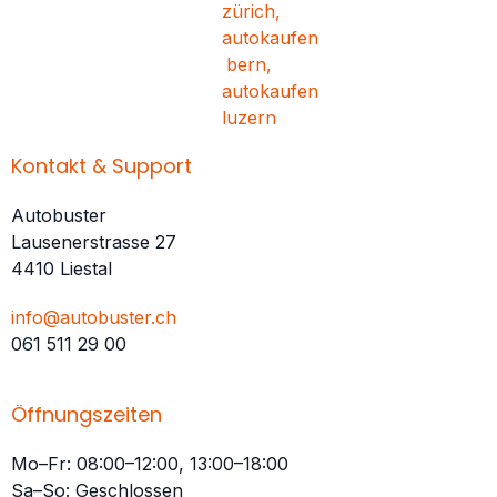
Kontakt & Support
Autobuster
Lausenerstrasse 27
4410 Liestal
info@autobuster.ch
061 511 29 00
Öffnungszeiten
Mo–Fr: 08:00–12:00, 13:00–18:00
Sa–So: Geschlossen