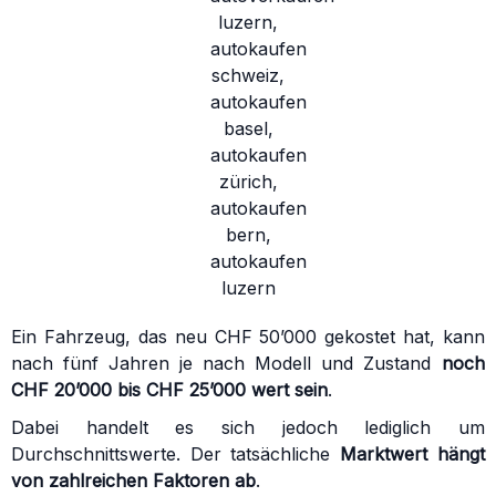
Ein Fahrzeug, das neu CHF 50’000 gekostet hat, kann
nach fünf Jahren je nach Modell und Zustand
noch
CHF 20’000 bis CHF 25’000 wert sein
.
Dabei handelt es sich jedoch lediglich um
Durchschnittswerte. Der tatsächliche
Marktwert hängt
von zahlreichen Faktoren ab
.