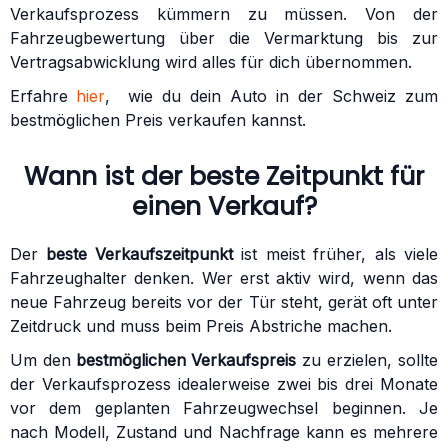
Verkaufsprozess kümmern zu müssen. Von der
Fahrzeugbewertung über die Vermarktung bis zur
Vertragsabwicklung wird alles für dich übernommen.
Erfahre
hier
, wie du dein Auto in der Schweiz zum
bestmöglichen Preis verkaufen kannst.
Wann ist der beste Zeitpunkt für
einen Verkauf?
Der
beste Verkaufszeitpunkt
ist meist früher, als viele
Fahrzeughalter denken. Wer erst aktiv wird, wenn das
neue Fahrzeug bereits vor der Tür steht, gerät oft unter
Zeitdruck und muss beim Preis Abstriche machen.
Um den
bestmöglichen Verkaufspreis
zu erzielen, sollte
der Verkaufsprozess idealerweise zwei bis drei Monate
vor dem geplanten Fahrzeugwechsel beginnen. Je
nach Modell, Zustand und Nachfrage kann es mehrere