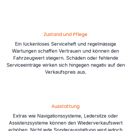
Zustand und Pflege
Ein lückenloses Serviceheft und regelmässige
Wartungen schaffen Vertrauen und können den
Fahrzeugwert steigern. Schäden oder fehlende
Serviceeinträge wirken sich hingegen negativ auf den
Verkaufspreis aus.
Ausstattung
Extras wie Navigationssysteme, Ledersitze oder
Assistenzsysteme können den Wiederverkaufswert
erhöhen. Nicht jede Sonderausstattung wird jedoch