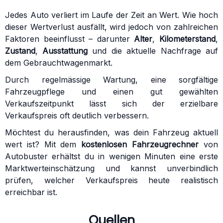
Jedes Auto verliert im Laufe der Zeit an Wert. Wie hoch
dieser Wertverlust ausfällt, wird jedoch von zahlreichen
Faktoren beeinflusst – darunter
Alter
,
Kilometerstand
,
Zustand
,
Ausstattung
und die aktuelle Nachfrage auf
dem Gebrauchtwagenmarkt.
Durch regelmässige Wartung, eine sorgfältige
Fahrzeugpflege und einen gut gewählten
Verkaufszeitpunkt lässt sich der erzielbare
Verkaufspreis oft deutlich verbessern.
Möchtest du herausfinden, was dein Fahrzeug aktuell
wert ist? Mit dem
kostenlosen Fahrzeugrechner
von
Autobuster erhältst du in wenigen Minuten eine erste
Marktwerteinschätzung und kannst unverbindlich
prüfen, welcher Verkaufspreis heute realistisch
erreichbar ist.
Quellen