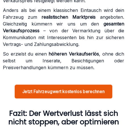
Verkaufspreis festgelegt werden kann.
Anders als bei einem klassischen Eintausch wird dein
Fahrzeug zum
realistischen Marktpreis
angeboten.
Gleichzeitig kümmern wir uns um den
gesamten
Verkaufsprozess
– von der Vermarktung über die
Kommunikation mit Interessenten bis hin zur sicheren
Vertrags- und Zahlungsabwicklung.
So erzielst du einen
höheren Verkaufserlös
, ohne dich
selbst um Inserate, Besichtigungen oder
Preisverhandlungen kümmern zu müssen.
Jetzt Fahrzeugwert kostenlos berechnen
Fazit: Der Wertverlust lässt sich
nicht stoppen, aber optimieren