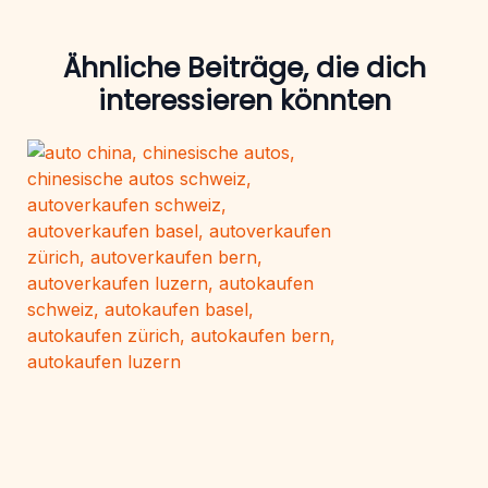
Ähnliche Beiträge, die dich
interessieren könnten