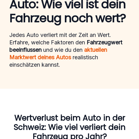
Auto: Wie viel ist dein
Fahrzeug noch wert?
Jedes Auto verliert mit der Zeit an Wert.
Erfahre, welche Faktoren den
Fahrzeugwert
beeinflussen
und wie du den
aktuellen
Marktwert deines Autos
realistisch
einschätzen kannst.
Wertverlust beim Auto in der
Schweiz: Wie viel verliert dein
Fahrzeug pro Jahr?